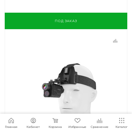
ПОД ЗАКАЗ
Главная
Кабинет
Корзина
Избранные
Сравнение
Каталог