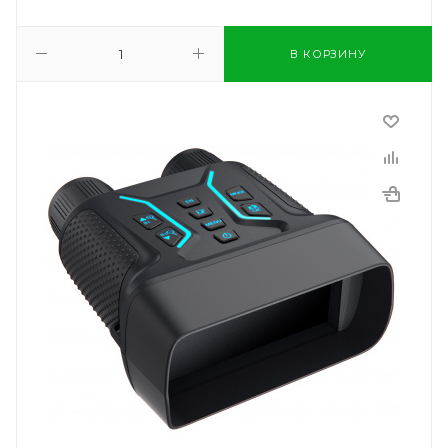
В КОРЗИНУ