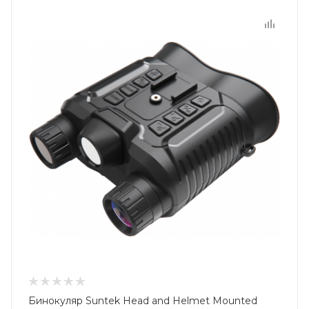
Бинокуляр Suntek Head and Helmet Mounted