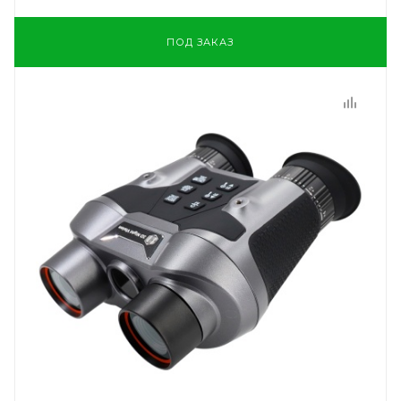
ПОД ЗАКАЗ