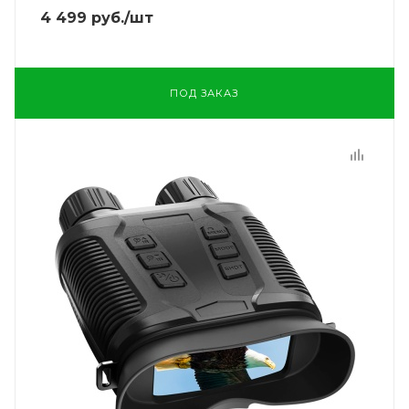
4 499
руб.
/шт
ПОД ЗАКАЗ