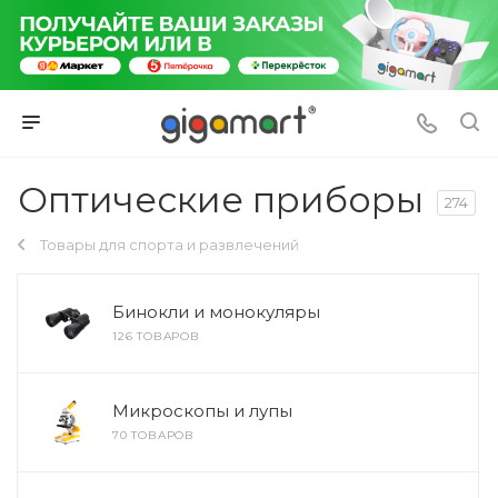
Оптические приборы
274
Товары для спорта и развлечений
Бинокли и монокуляры
126 ТОВАРОВ
Микроскопы и лупы
70 ТОВАРОВ