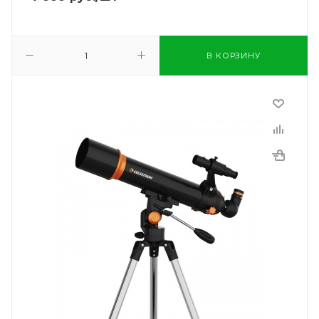
В КОРЗИНУ