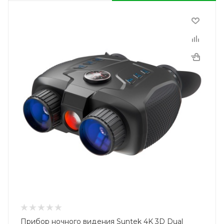
Прибор ночного видения Suntek 4K 3D Dual