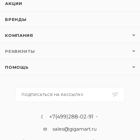
АКЦИИ
БРЕНДЫ
КОМПАНИЯ
РЕКВИЗИТЫ
ПОМОЩЬ
ПОДПИСАТЬСЯ НА РАССЫЛКУ
+7(499)288-02-91
sales@gigamart.ru