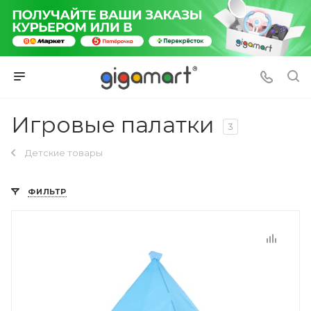
Игровые палатки
3
Детские товары
ФИЛЬТР