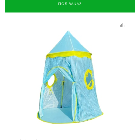
ПОД ЗАКАЗ