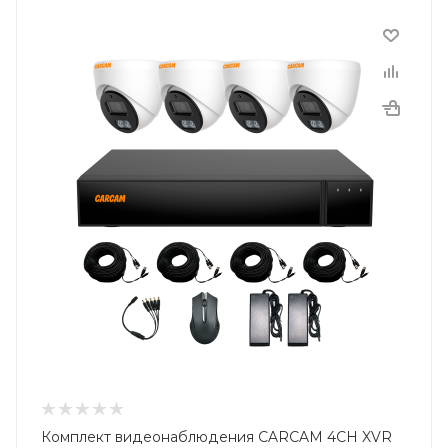
Комплект видеонаблюдения CARCAM 4CH XVR