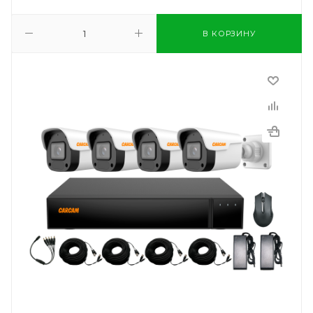
В КОРЗИНУ