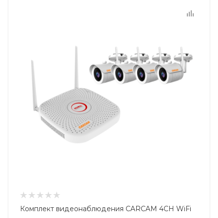
Комплект видеонаблюдения CARCAM 4CH WiFi