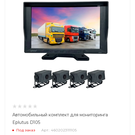
Автомобильный комплект для мониторинга
Eplutus D105
Под заказ
Арт.: 4602023111105