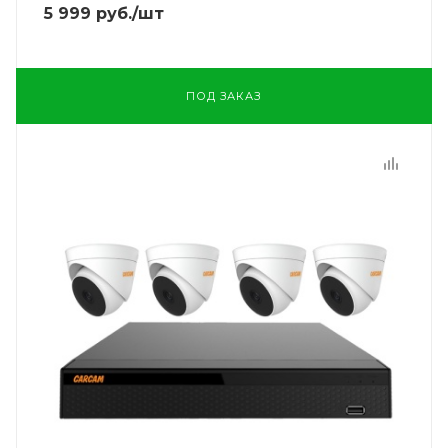
5 999
руб.
/шт
ПОД ЗАКАЗ