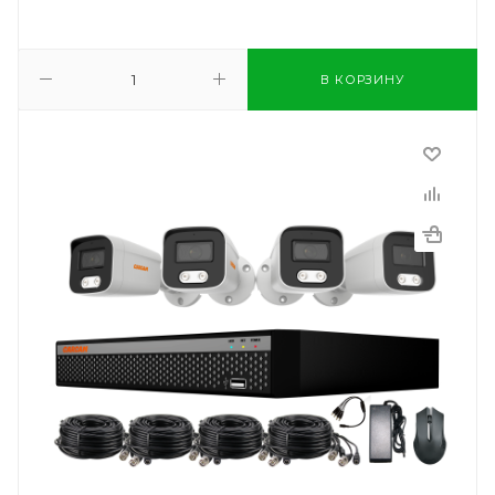
В КОРЗИНУ