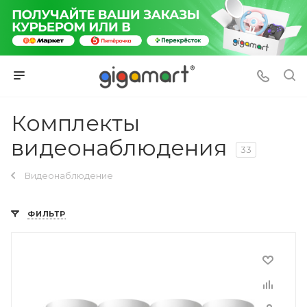
Комплекты
видеонаблюдения
33
Видеонаблюдение
ФИЛЬТР