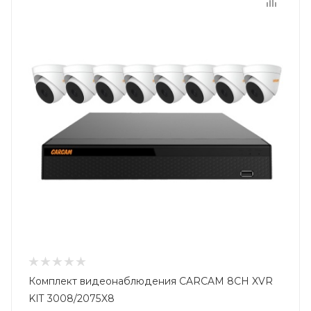
Комплект видеонаблюдения CARCAM 8CH XVR
KIT 3008/2075X8