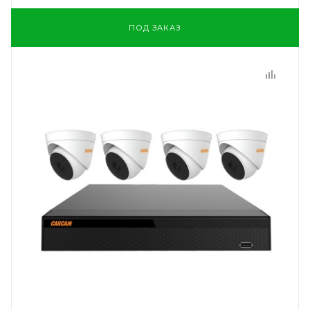
ПОД ЗАКАЗ