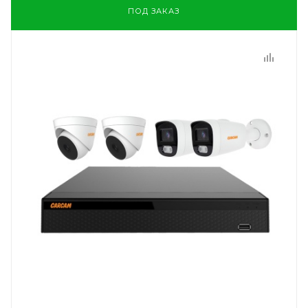
ПОД ЗАКАЗ