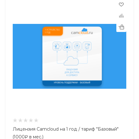
Лицензия Camcloud на 1 год / тариф "Базовый"
(1000₽ в мес.)