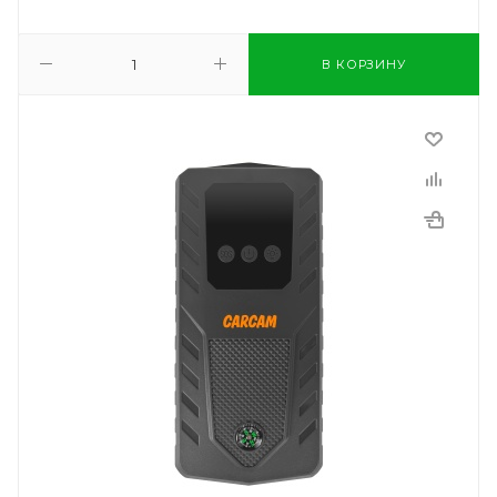
В КОРЗИНУ