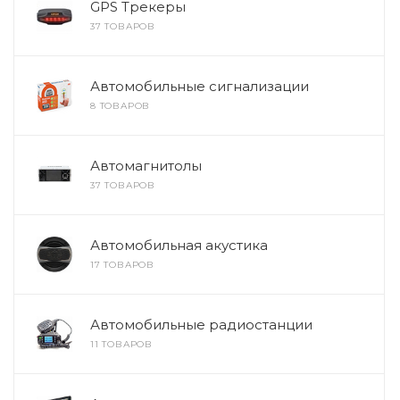
GPS Трекеры
37 ТОВАРОВ
Автомобильные сигнализации
8 ТОВАРОВ
Автомагнитолы
37 ТОВАРОВ
Автомобильная акустика
17 ТОВАРОВ
Автомобильные радиостанции
11 ТОВАРОВ