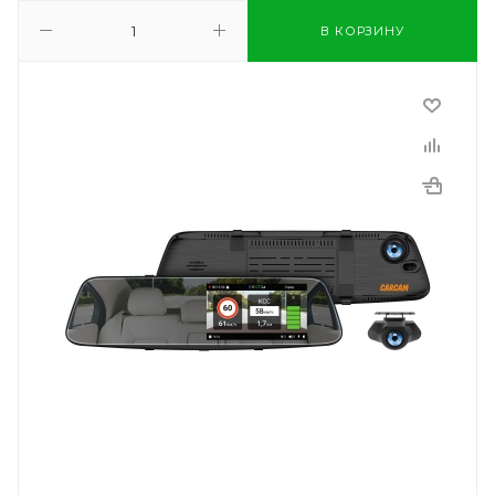
В КОРЗИНУ