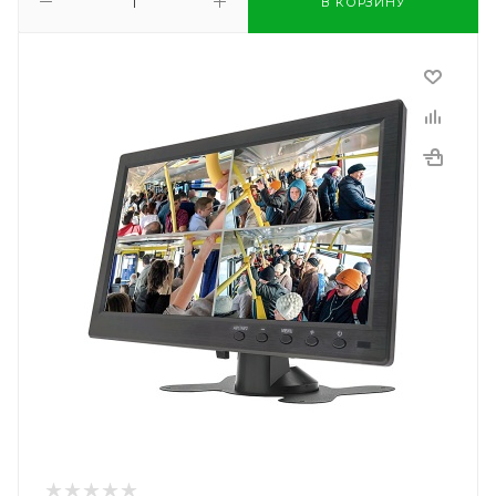
В КОРЗИНУ