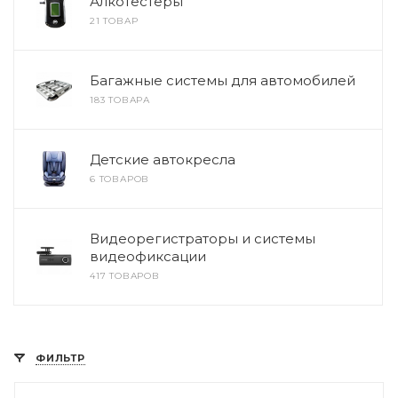
Алкотестеры
21 ТОВАР
Багажные системы для автомобилей
183 ТОВАРА
Детские автокресла
6 ТОВАРОВ
Видеорегистраторы и системы
видеофиксации
417 ТОВАРОВ
ФИЛЬТР