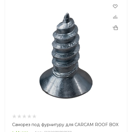
Саморез под фурнитуру для CARCAM ROOF BOX