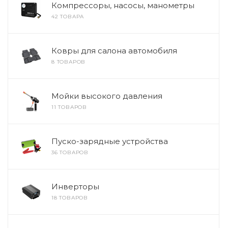
Компрессоры, насосы, манометры
42 ТОВАРА
Ковры для салона автомобиля
8 ТОВАРОВ
Мойки высокого давления
11 ТОВАРОВ
Пуско-зарядные устройства
36 ТОВАРОВ
Инверторы
18 ТОВАРОВ