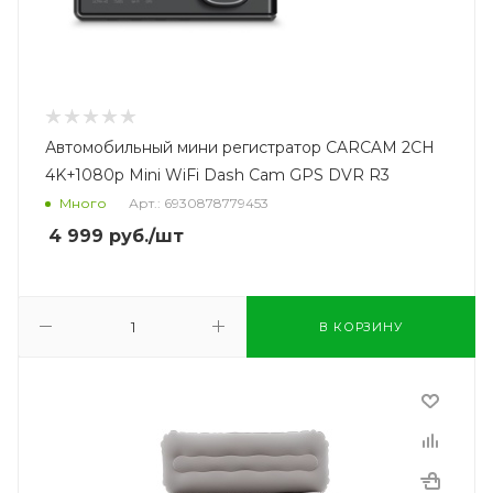
Автомобильный мини регистратор CARCAM 2CH
4K+1080p Mini WiFi Dash Cam GPS DVR R3
Много
Арт.: 6930878779453
4 999
руб.
/шт
В КОРЗИНУ