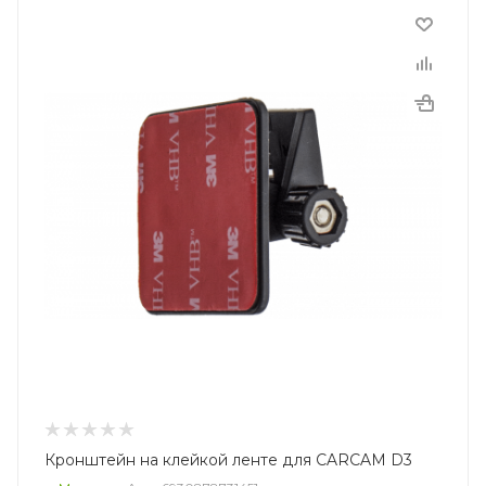
Кронштейн на клейкой ленте для CARCAM D3