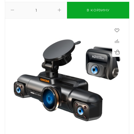
В КОРЗИНУ