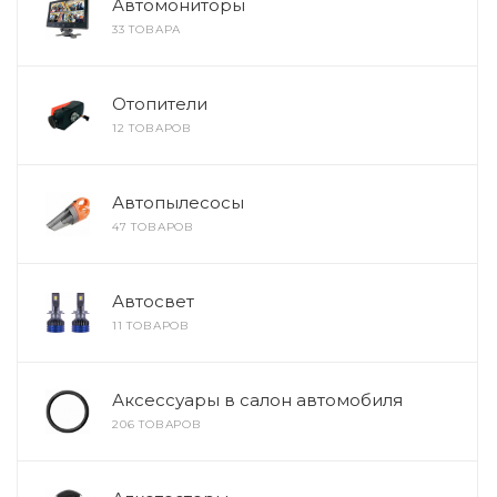
Автомониторы
33 ТОВАРА
Отопители
12 ТОВАРОВ
Автопылесосы
47 ТОВАРОВ
Автосвет
11 ТОВАРОВ
Аксессуары в салон автомобиля
206 ТОВАРОВ