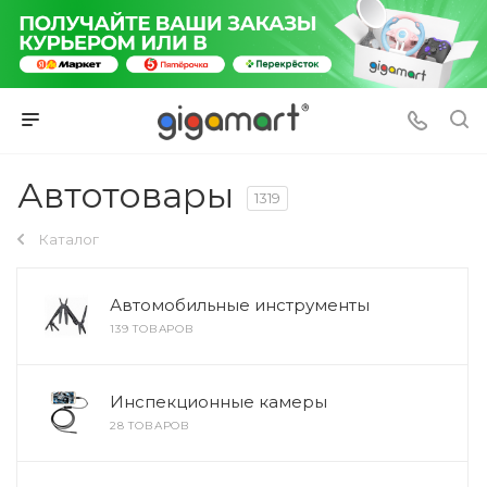
Автотовары
1319
Каталог
Автомобильные инструменты
139 ТОВАРОВ
Инспекционные камеры
28 ТОВАРОВ