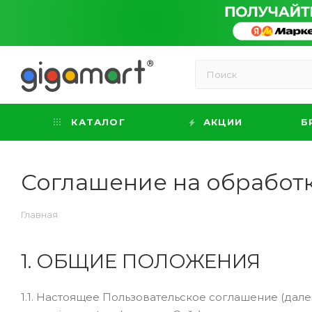
КАТАЛОГ
АКЦИИ
Б
Соглашение на обработ
Главная
1. ОБЩИЕ ПОЛОЖЕНИЯ
1.1. Настоящее Пользовательское соглашение (дал