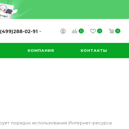
0
0
0
(499)288-02-91
А
КОМПАНИЯ
КОНТАКТЫ
ирует порядок использования Интернет-ресурса