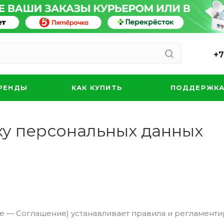
+7
РЕНДЫ
КАК КУПИТЬ
ПОДДЕРЖК
ку персональных данных
ее — Соглашение) устанавливает правила и регламент