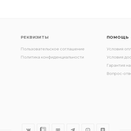
РЕКВИЗИТЫ
ПОМОЩЬ
Пользовательское соглашение
Условия оп
Политика конфиденциальности
Условия до
Гарантия на
Вопрос-отв