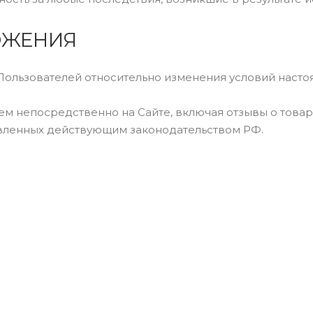
ОЖЕНИЯ
 Пользователей относительно изменения условий наст
м непосредственно на Сайте, включая отзывы о товар
овленных действующим законодательством РФ.