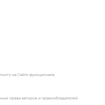
пного на Сайте функционала.
нные права авторов и правообладателей.