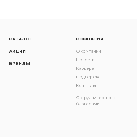
КАТАЛОГ
КОМПАНИЯ
АКЦИИ
О компании
Новости
БРЕНДЫ
Карьера
Поддержка
Контакты
Сотрудничество с
блогерами