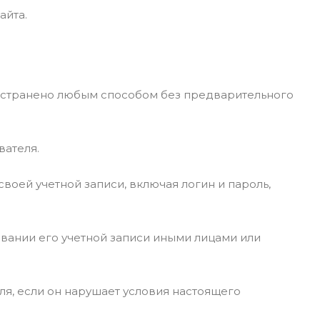
айта.
ространено любым способом без предварительного
вателя.
воей учетной записи, включая логин и пароль,
вании его учетной записи иными лицами или
ля, если он нарушает условия настоящего