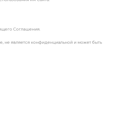
оящего Соглашения.
е, не является конфиденциальной и может быть