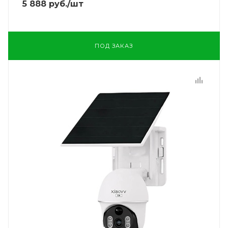
5 888
руб.
/шт
ПОД ЗАКАЗ