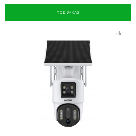
ПОД ЗАКАЗ