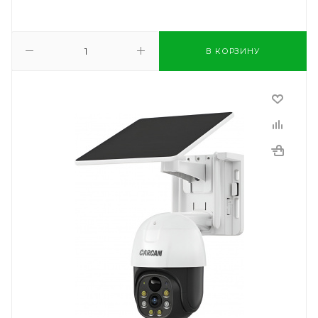
В КОРЗИНУ