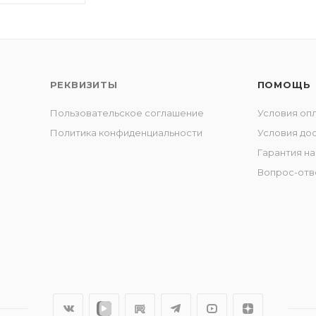
РЕКВИЗИТЫ
ПОМОЩЬ
Пользовательское соглашение
Условия оп
Политика конфиденциальности
Условия до
Гарантия на
Вопрос-отв