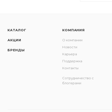
КАТАЛОГ
КОМПАНИЯ
АКЦИИ
О компании
Новости
БРЕНДЫ
Карьера
Поддержка
Контакты
Сотрудничество с
блогерами