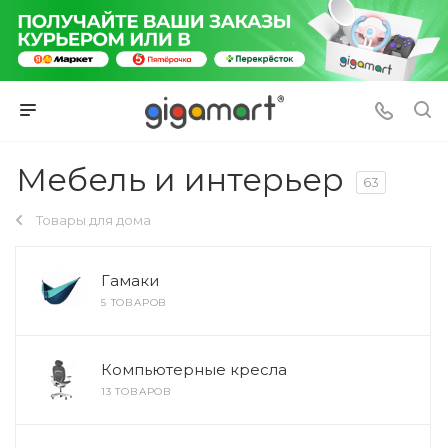
Мебель и интерьер
63
Товары для дома
Гамаки
5 ТОВАРОВ
Компьютерные кресла
13 ТОВАРОВ