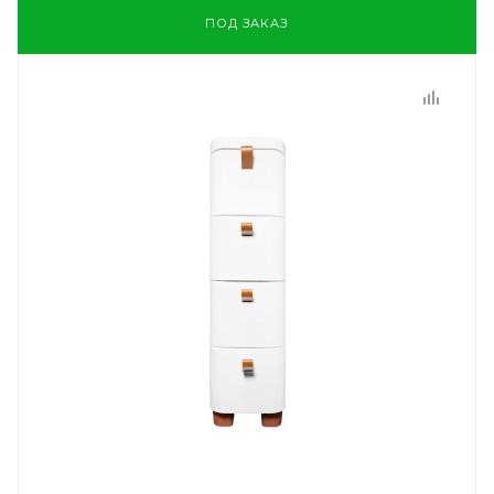
ПОД ЗАКАЗ