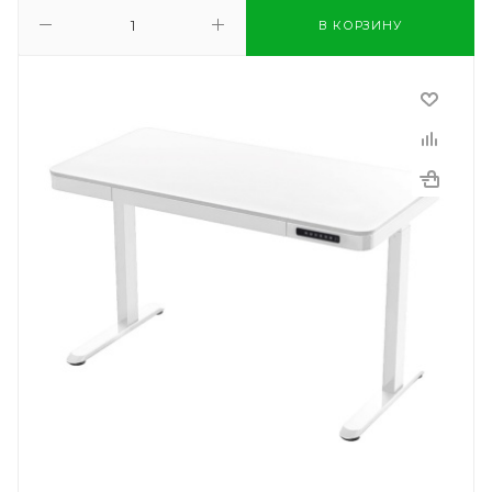
В КОРЗИНУ