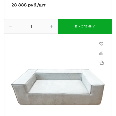
28 888
руб.
/шт
В КОРЗИНУ