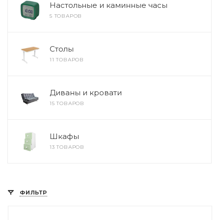
Настольные и каминные часы
5 ТОВАРОВ
Столы
11 ТОВАРОВ
Диваны и кровати
15 ТОВАРОВ
Шкафы
13 ТОВАРОВ
ФИЛЬТР