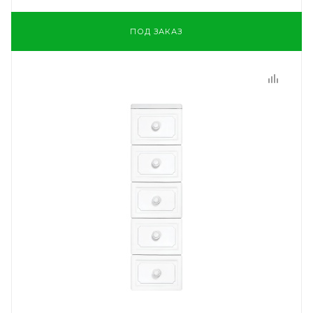
ПОД ЗАКАЗ