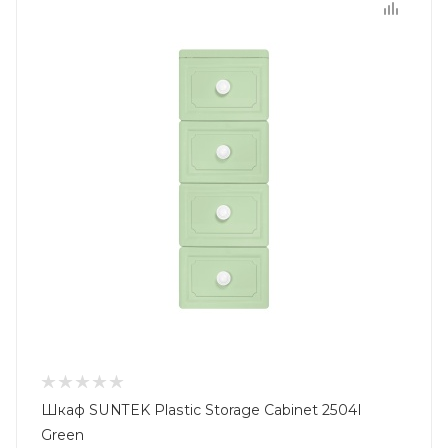
Шкаф SUNTEK Plastic Storage Cabinet 2504I
Green