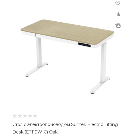
Стол с электроприоводом Suntek Electric Lifting
Desk (ET119W-C) Oak