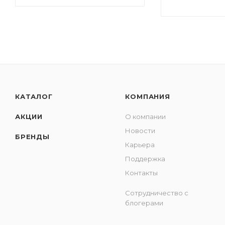
КАТАЛОГ
КОМПАНИЯ
АКЦИИ
О компании
Новости
БРЕНДЫ
Карьера
Поддержка
Контакты
Сотрудничество с
блогерами