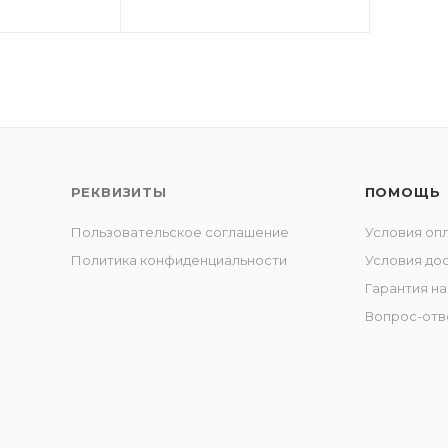
РЕКВИЗИТЫ
ПОМОЩЬ
Пользовательское соглашение
Условия оп
Политика конфиденциальности
Условия до
Гарантия на
Вопрос-отв