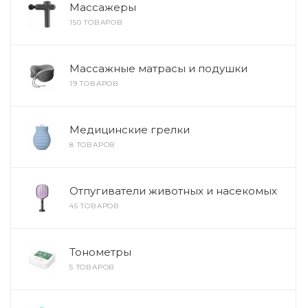
Массажеры
150 ТОВАРОВ
Массажные матрасы и подушки
19 ТОВАРОВ
Медицинские грелки
8 ТОВАРОВ
Отпугиватели животных и насекомых
45 ТОВАРОВ
Тонометры
5 ТОВАРОВ