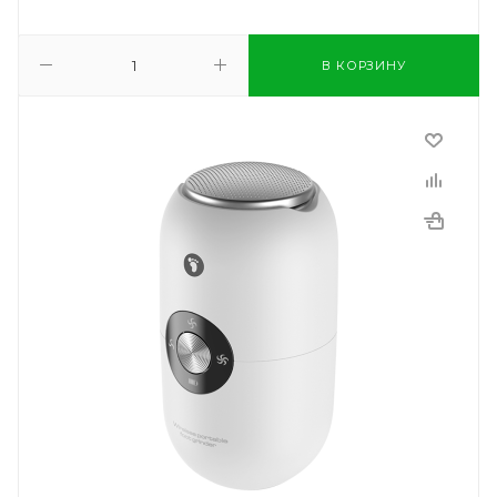
В КОРЗИНУ