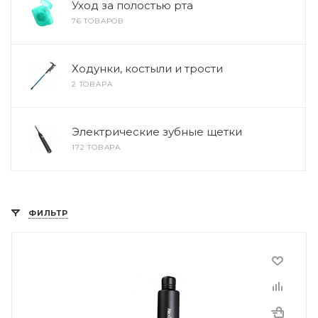
Уход за полостью рта
76 ТОВАРОВ
Ходунки, костыли и трости
2 ТОВАРА
Электрические зубные щетки
172 ТОВАРА
ФИЛЬТР