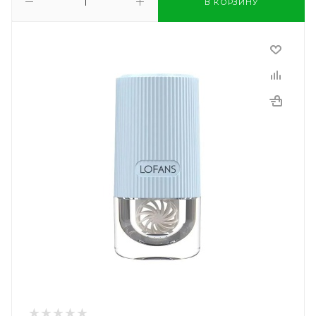
В КОРЗИНУ