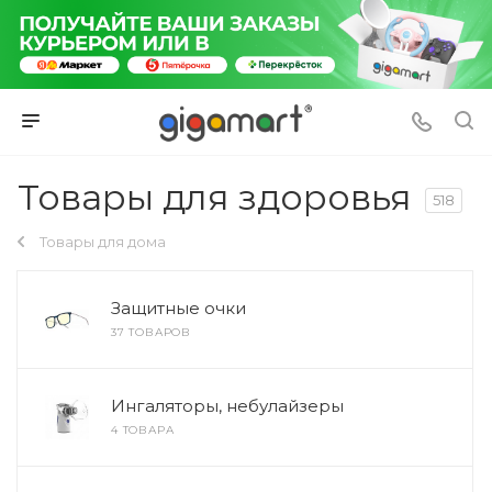
Товары для здоровья
518
Товары для дома
Защитные очки
37 ТОВАРОВ
Ингаляторы, небулайзеры
4 ТОВАРА