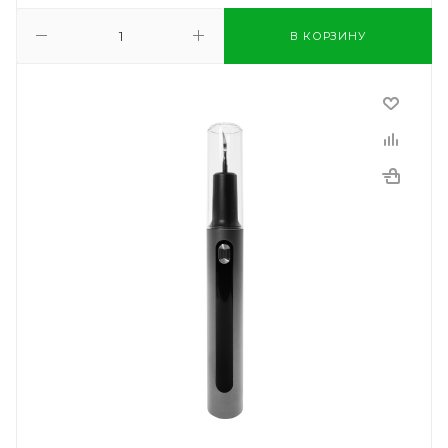
В КОРЗИНУ