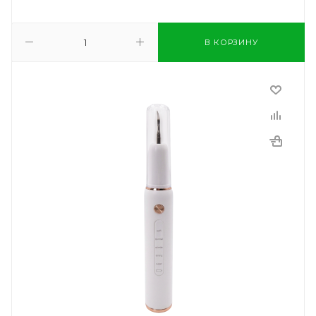
В КОРЗИНУ