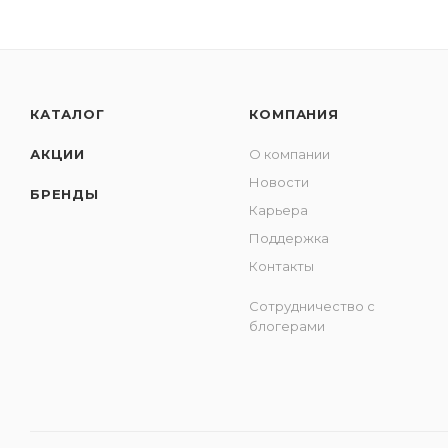
КАТАЛОГ
КОМПАНИЯ
АКЦИИ
О компании
Новости
БРЕНДЫ
Карьера
Поддержка
Контакты
Сотрудничество с
блогерами