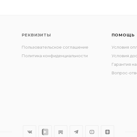
РЕКВИЗИТЫ
ПОМОЩЬ
Пользовательское соглашение
Условия оп
Политика конфиденциальности
Условия до
Гарантия на
Вопрос-отв