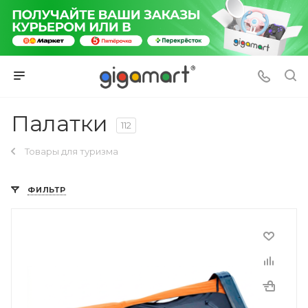
Палатки
112
Товары для туризма
ФИЛЬТР