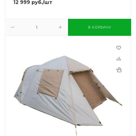
12 999
руб.
/шт
В КОРЗИНУ