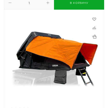
В КОРЗИНУ