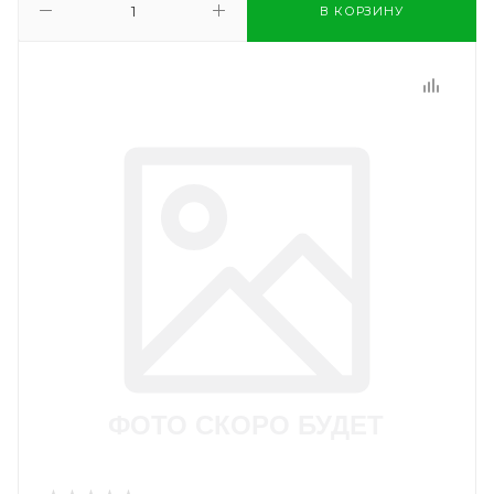
В КОРЗИНУ