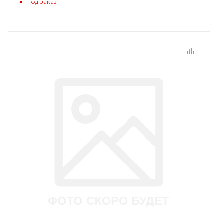
Под заказ