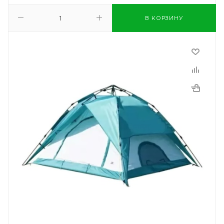
В КОРЗИНУ