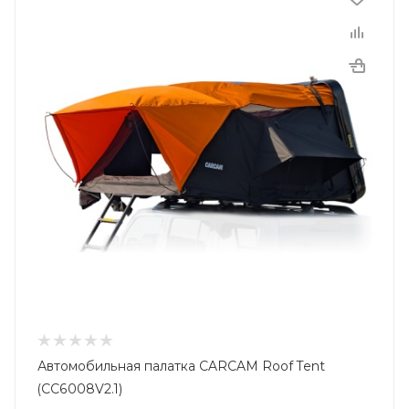
Автомобильная палатка CARCAM Roof Tent
(CC6008V2.1)