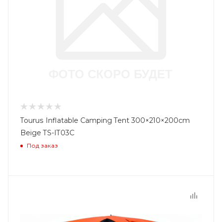
Tourus Inflatable Camping Tent 300×210×200cm
Beige TS-IT03C
Под заказ