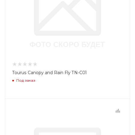
Tourus Canopy and Rain Fly TN-C01
Под заказ