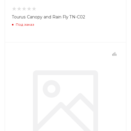
Tourus Canopy and Rain Fly TN-C02
Под заказ