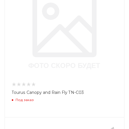
Tourus Canopy and Rain Fly TN-C03
Под заказ