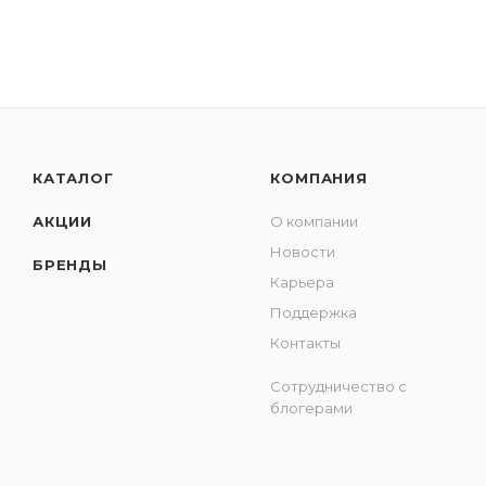
КАТАЛОГ
КОМПАНИЯ
АКЦИИ
О компании
Новости
БРЕНДЫ
Карьера
Поддержка
Контакты
Сотрудничество с
блогерами