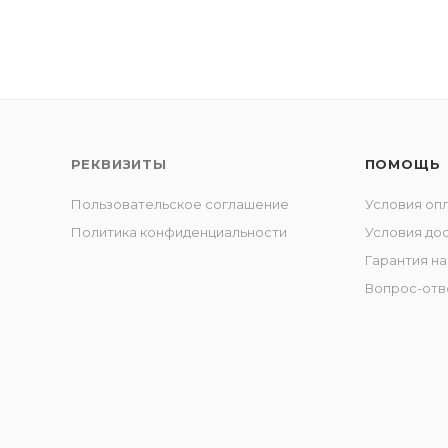
РЕКВИЗИТЫ
ПОМОЩЬ
Пользовательское соглашение
Условия оп
Политика конфиденциальности
Условия до
Гарантия на
Вопрос-отв