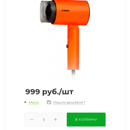
999
руб.
/шт
Мало
Нашли дешевле?
В КОРЗИНУ