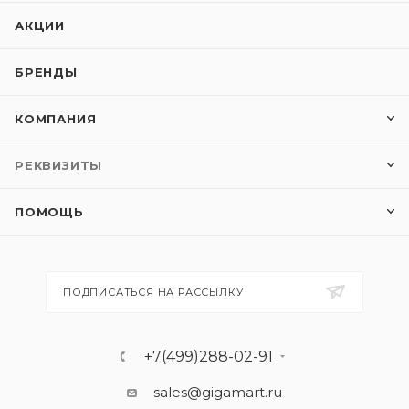
АКЦИИ
БРЕНДЫ
КОМПАНИЯ
РЕКВИЗИТЫ
ПОМОЩЬ
ПОДПИСАТЬСЯ НА РАССЫЛКУ
+7(499)288-02-91
sales@gigamart.ru