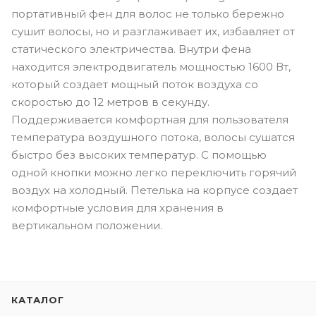
портативный фен для волос не только бережно
сушит волосы, но и разглаживает их, избавляет от
статического электричества. Внутри фена
находится электродвигатель мощностью 1600 Вт,
который создает мощный поток воздуха со
скоростью до 12 метров в секунду.
Поддерживается комфортная для пользователя
температура воздушного потока, волосы сушатся
быстро без высоких температур. С помощью
одной кнопки можно легко переключить горячий
воздух на холодный. Петелька на корпусе создает
комфортные условия для хранения в
вертикальном положении.
КАТАЛОГ