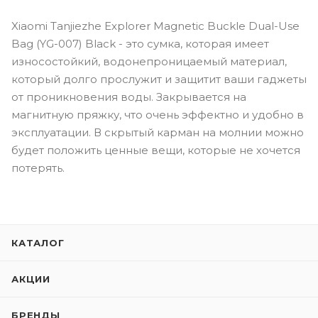
Xiaomi Tanjiezhe Explorer Magnetic Buckle Dual-Use
Bag (YG-007) Black - это сумка, которая имеет
износостойкий, водонепроницаемый материал,
который долго прослужит и защитит ваши гаджеты
от проникновения воды. Закрывается на
магнитную пряжку, что очень эффектно и удобно в
эксплуатации. В скрытый карман на молнии можно
будет положить ценные вещи, которые не хочется
потерять.
КАТАЛОГ
АКЦИИ
БРЕНДЫ