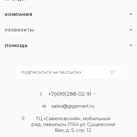
КОМПАНИЯ
РЕКВИЗИТЫ
ПОМОЩЬ
ПОДПИСАТЬСЯ НА РАССЫЛКУ
+7(499)288-02-91
sales@gigamart.ru
ТЦ «Савеловский», мобильный
ряд, павильон Л154 ул. Сущевский
Вал, д. 5, стр. 12