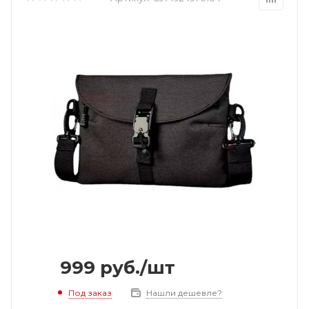
999
руб.
/шт
Под заказ
Нашли дешевле?