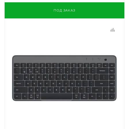
ПОД ЗАКАЗ