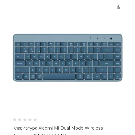
Клавиатура Xiaomi Mi Dual Mode Wireless