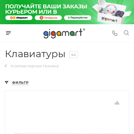
Клавиатуры
44
Компьютерная техника
ФИЛЬТР