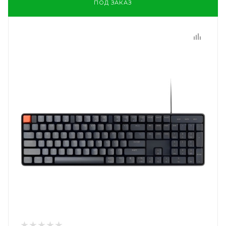
ПОД ЗАКАЗ