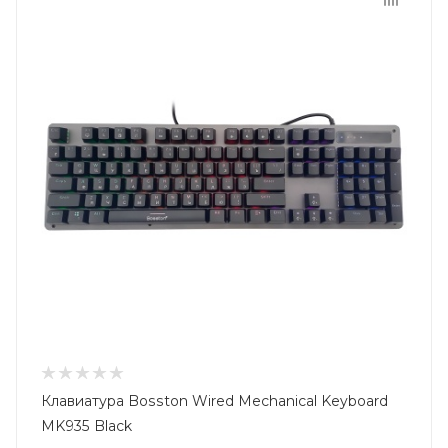
Клавиатура Bosston Wired Mechanical Keyboard
MK935 Black