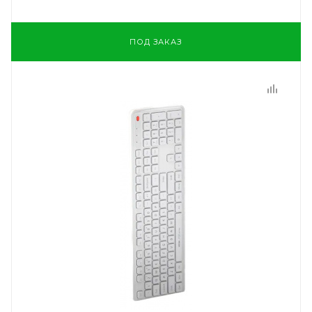
ПОД ЗАКАЗ