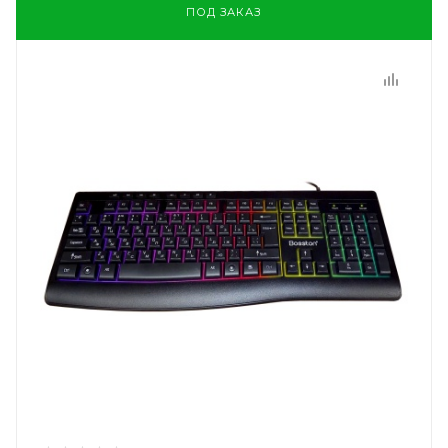
ПОД ЗАКАЗ