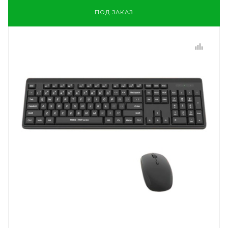
ПОД ЗАКАЗ