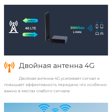
Двойная антенна 4G
Двойная антенна 4G усиливает сигнал и
повышает эффективность передачи, что особенно
важно в местах слабого сигнала.