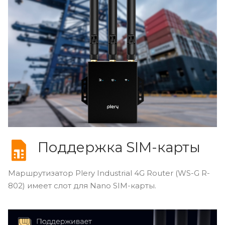
Поддержка SIM-карты
Маршрутизатор Plery Industrial 4G Router (WS-G R-
802) имеет слот для Nano SIM-карты.