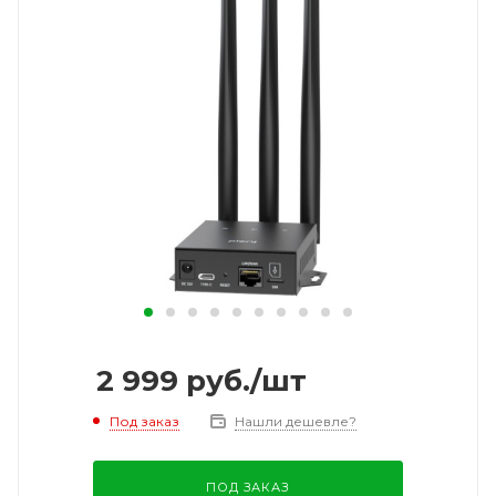
2 999
руб.
/шт
Под заказ
Нашли дешевле?
ПОД ЗАКАЗ