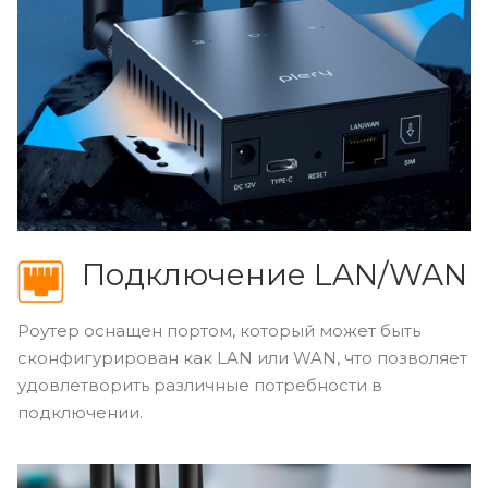
Подключение LAN/WAN
Роутер оснащен портом, который может быть
сконфигурирован как LAN или WAN, что позволяет
удовлетворить различные потребности в
подключении.