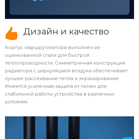
Дизайн и качество
Корпус маршрутизатора выполнен из
оцинкованной стали для быстрой
теплопроводности. Симметричная конструкция
радиатора с циркуляцией воздуха обеспечивает
лучшее рассеивание тепла и экранирование.
Имеется усиленная защита от помех для
стабильной работы устройства в различных
условиях.