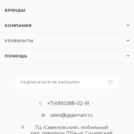
БРЕНДЫ
КОМПАНИЯ
РЕКВИЗИТЫ
ПОМОЩЬ
ПОДПИСАТЬСЯ НА РАССЫЛКУ
+7(499)288-02-91
sales@gigamart.ru
ТЦ «Савеловский», мобильный
ряд, павильон Л154 ул. Сущевский