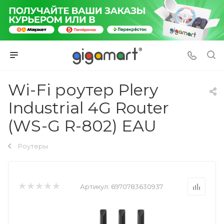
Wi-Fi роутер Plery
Industrial 4G Router
(WS-G R-802) EAU
Роутеры
Артикул:
6970783630937