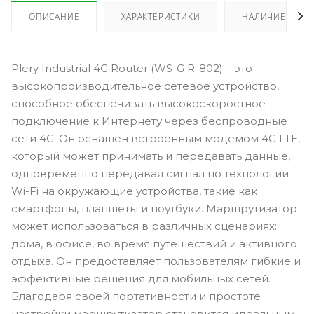
ОПИСАНИЕ
ХАРАКТЕРИСТИКИ
НАЛИЧИЕ
Plery Industrial 4G Router (WS-G R-802) – это
высокопроизводительное сетевое устройство,
способное обеспечивать высокоскоростное
подключение к Интернету через беспроводные
сети 4G. Он оснащён встроенным модемом 4G LTE,
который может принимать и передавать данные,
одновременно передавая сигнал по технологии
Wi-Fi на окружающие устройства, такие как
смартфоны, планшеты и ноутбуки. Маршрутизатор
может использоваться в различных сценариях:
дома, в офисе, во время путешествий и активного
отдыха. Он предоставляет пользователям гибкие и
эффективные решения для мобильных сетей.
Благодаря своей портативности и простоте
настройки маршрутизатор становится идеальным