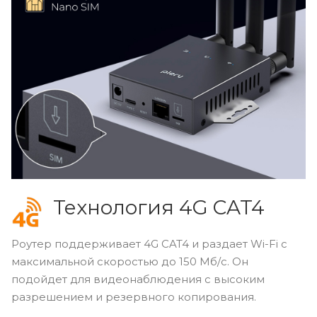
Технология 4G CAT4
Роутер поддерживает 4G CAT4 и раздает Wi-Fi с
максимальной скоростью до 150 Мб/с. Он
подойдет для видеонаблюдения с высоким
разрешением и резервного копирования.