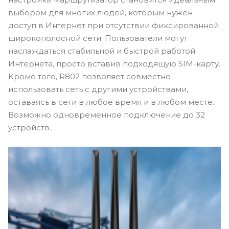
выбором для многих людей, которым нужен
доступ в Интернет при отсутствии фиксированной
широкополосной сети. Пользователи могут
наслаждаться стабильной и быстрой работой
Интернета, просто вставив подходящую SIM-карту.
Кроме того, R802 позволяет совместно
использовать сеть с другими устройствами,
оставаясь в сети в любое время и в любом месте.
Возможно одновременное подключение до 32
устройств.