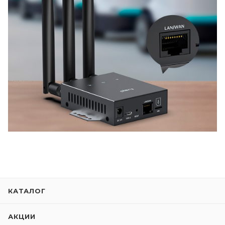
КАТАЛОГ
АКЦИИ