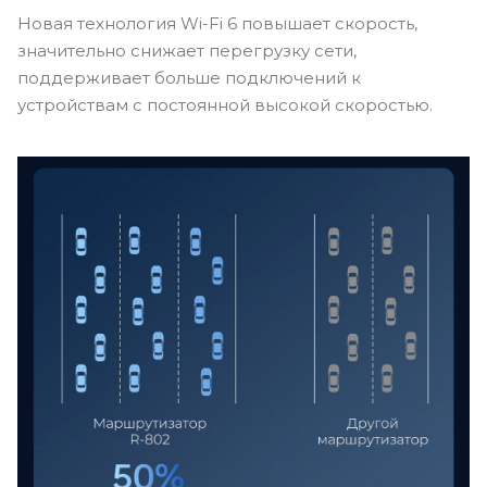
Новая технология Wi-Fi 6 повышает скорость,
значительно снижает перегрузку сети,
поддерживает больше подключений к
устройствам с постоянной высокой скоростью.