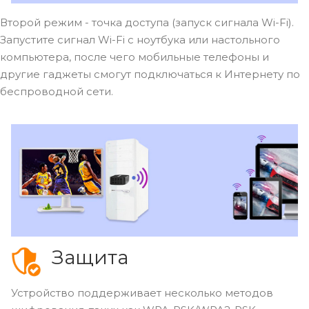
Второй режим - точка доступа (запуск сигнала Wi-Fi).
Запустите сигнал Wi-Fi с ноутбука или настольного
компьютера, после чего мобильные телефоны и
другие гаджеты смогут подключаться к Интернету по
беспроводной сети.
Защита
Устройство поддерживает несколько методов