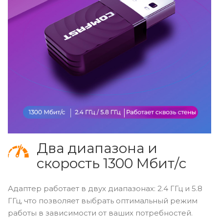
Два диапазона и
скорость 1300 Мбит/с
Адаптер работает в двух диапазонах: 2.4 ГГц и 5.8
ГГц, что позволяет выбрать оптимальный режим
работы в зависимости от ваших потребностей.