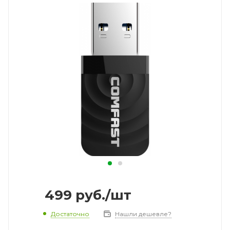
499
руб.
/шт
Достаточно
Нашли дешевле?