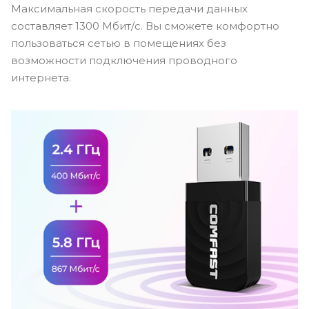
Максимальная скорость передачи данных
составляет 1300 Мбит/с. Вы сможете комфортно
пользоваться сетью в помещениях без
возможности подключения проводного
интернета.