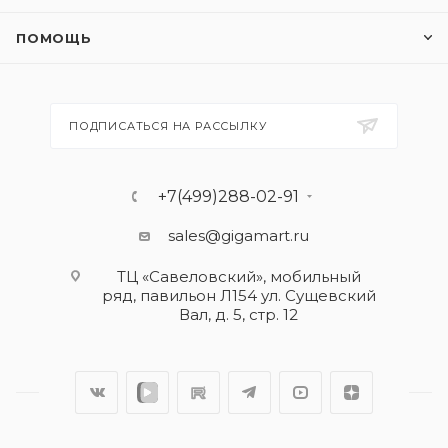
ПОМОЩЬ
ПОДПИСАТЬСЯ НА РАССЫЛКУ
+7(499)288-02-91
sales@gigamart.ru
ТЦ «Савеловский», мобильный
ряд, павильон Л154 ул. Сущевский
Вал, д. 5, стр. 12