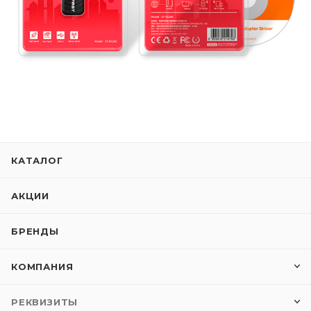
КАТАЛОГ
АКЦИИ
БРЕНДЫ
КОМПАНИЯ
РЕКВИЗИТЫ