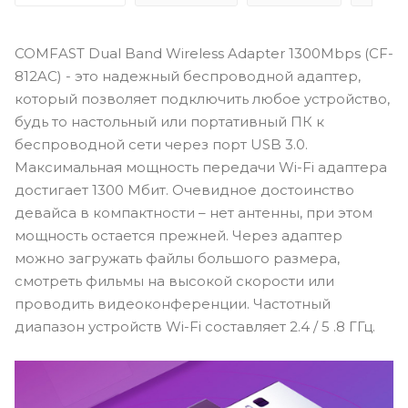
COMFAST Dual Band Wireless Adapter 1300Mbps (CF-
812AC) - это надежный беспроводной адаптер,
который позволяет подключить любое устройство,
будь то настольный или портативный ПК к
беспроводной сети через порт USB 3.0.
Максимальная мощность передачи Wi-Fi адаптера
достигает 1300 Мбит. Очевидное достоинство
девайса в компактности – нет антенны, при этом
мощность остается прежней. Через адаптер
можно загружать файлы большого размера,
смотреть фильмы на высокой скорости или
проводить видеоконференции. Частотный
диапазон устройств Wi-Fi составляет 2.4 / 5 .8 ГГц.