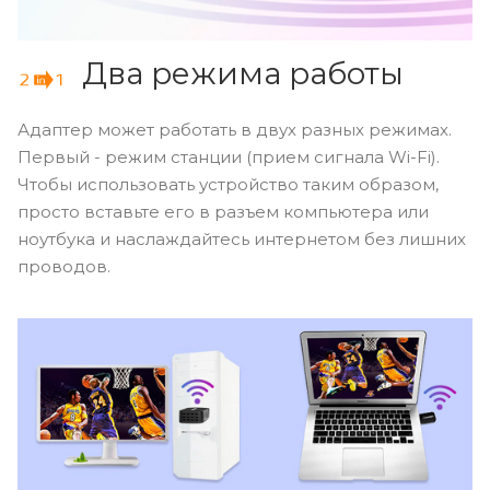
Два режима работы
Адаптер может работать в двух разных режимах.
Первый - режим станции (прием сигнала Wi-Fi).
Чтобы использовать устройство таким образом,
просто вставьте его в разъем компьютера или
ноутбука и наслаждайтесь интернетом без лишних
проводов.