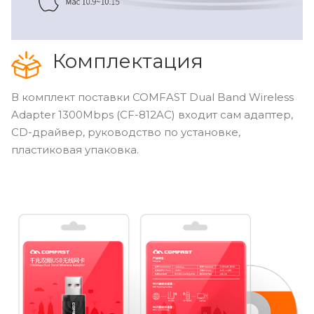
Комплектация
В комплект поставки COMFAST Dual Band Wireless
Adapter 1300Mbps (CF-812AC) входит сам адаптер,
CD-драйвер, руководство по установке,
пластиковая упаковка.