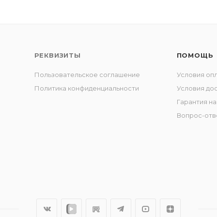
РЕКВИЗИТЫ
ПОМОЩЬ
Пользовательское соглашение
Условия оп
Политика конфиденциальности
Условия до
Гарантия на
Вопрос-отв