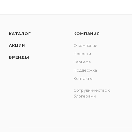
КАТАЛОГ
КОМПАНИЯ
АКЦИИ
О компании
Новости
БРЕНДЫ
Карьера
Поддержка
Контакты
Сотрудничество с
блогерами