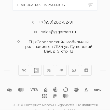
ПОДПИСАТЬСЯ НА РАССЫЛКУ
+7(499)288-02-91
sales@gigamart.ru
ТЦ «Савеловский», мобильный
ряд, павильон Л154 ул. Сущевский
Вал, д. 5, стр. 12
2026 © Интернет-магазин GigaMart® • Не является