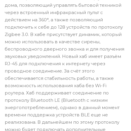
дома, позволяющий управлять бытовой техникой
через встроенный инфракрасный пульт с
действием на 360°, а также позволяющий
подключить к себе до 128 устройств по протоколу
Zigbee 3.0. В хабе присутствует динамик, который
можно использовать в качестве сирены,
беспроводного дверного звонка и для получения
звуковых уведомлений. Новый хаб имеет разъём
RJ-45 для подключения к интернету через
проводное соединение. За счёт этого
обеспечивается стабильность работы, а также
возможность использования хаба без Wi-Fi
роутера. Хаб поддерживает соединение по
протоколу Bluetooth LE (Bluetooth с низким
энергопотреблением), однако в данный момент
времени поддержка устройств BLE еще не
реализована. В дальнейшем по этому протоколу
можно будет подключать дополнительные