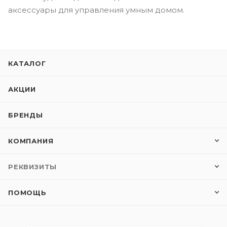
аксессуары для управления умным домом.
КАТАЛОГ
АКЦИИ
БРЕНДЫ
КОМПАНИЯ
РЕКВИЗИТЫ
ПОМОЩЬ