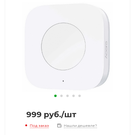
999
руб.
/шт
Под заказ
Нашли дешевле?