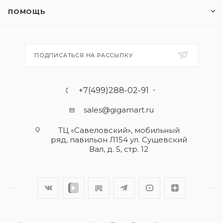
ПОМОЩЬ
ПОДПИСАТЬСЯ НА РАССЫЛКУ
+7(499)288-02-91
sales@gigamart.ru
ТЦ «Савеловский», мобильный
ряд, павильон Л154 ул. Сущевский
Вал, д. 5, стр. 12