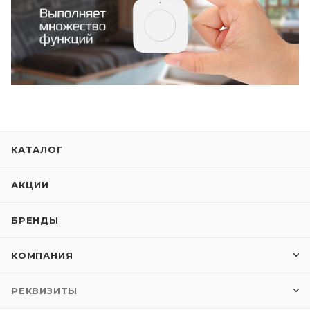
КАТАЛОГ
АКЦИИ
БРЕНДЫ
КОМПАНИЯ
РЕКВИЗИТЫ