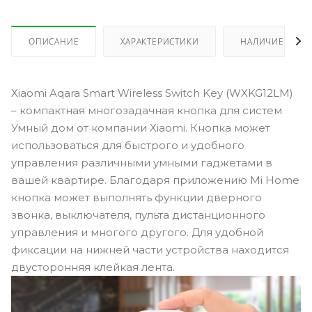
ОПИСАНИЕ
ХАРАКТЕРИСТИКИ
НАЛИЧИЕ
Xiaomi Aqara Smart Wireless Switch Key (WXKG12LM)
– компактная многозадачная кнопка для систем
Умный дом от компании Xiaomi. Кнопка может
использоваться для быстрого и удобного
управления различными умными гаджетами в
вашей квартире. Благодаря приложению Mi Home
кнопка может выполнять функции дверного
звонка, выключателя, пульта дистанционного
управления и многого другого. Для удобной
фиксации на нижней части устройства находится
двусторонняя клейкая лента.