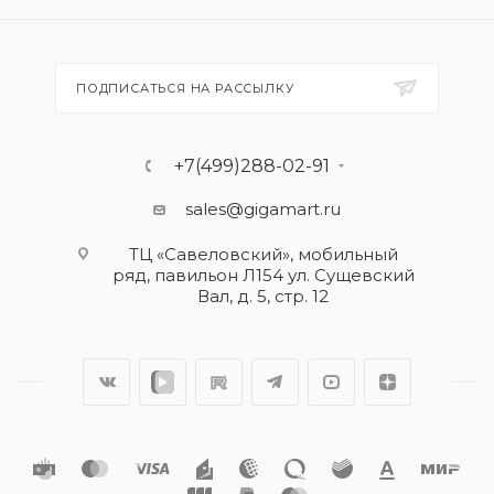
ПОДПИСАТЬСЯ НА РАССЫЛКУ
+7(499)288-02-91
sales@gigamart.ru
ТЦ «Савеловский», мобильный
ряд, павильон Л154 ул. Сущевский
Вал, д. 5, стр. 12