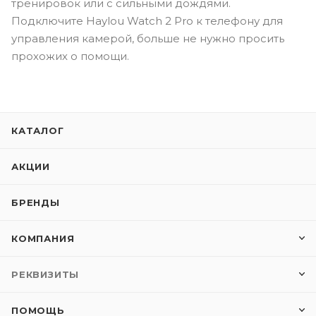
тренировок или с сильными дождями.
Подключите Haylou Watch 2 Pro к телефону для
управления камерой, больше не нужно просить
прохожих о помощи.
КАТАЛОГ
АКЦИИ
БРЕНДЫ
КОМПАНИЯ
РЕКВИЗИТЫ
ПОМОЩЬ