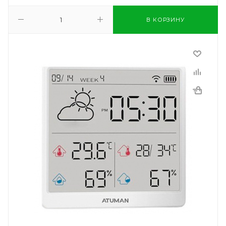
В КОРЗИНУ