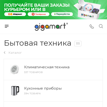
Бытовая техника
1111
Каталог
Климатическая техника
337 ТОВАРОВ
Кухонные приборы
394 ТОВАРА