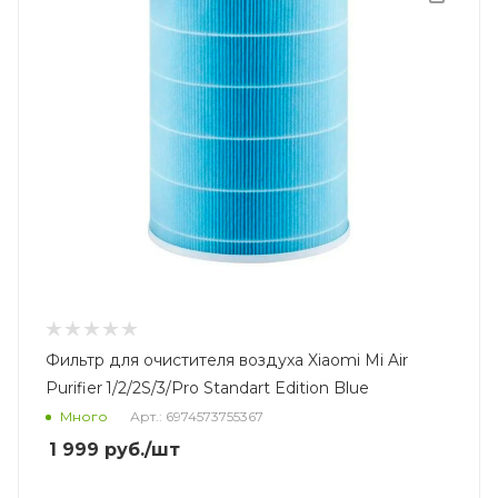
Фильтр для очистителя воздуха Xiaomi Mi Air
Purifier 1/2/2S/3/Pro Standart Edition Blue
Много
Арт.: 6974573755367
1 999
руб.
/шт