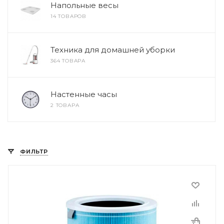
Напольные весы
14 ТОВАРОВ
Техника для домашней уборки
364 ТОВАРА
Настенные часы
2 ТОВАРА
ФИЛЬТР