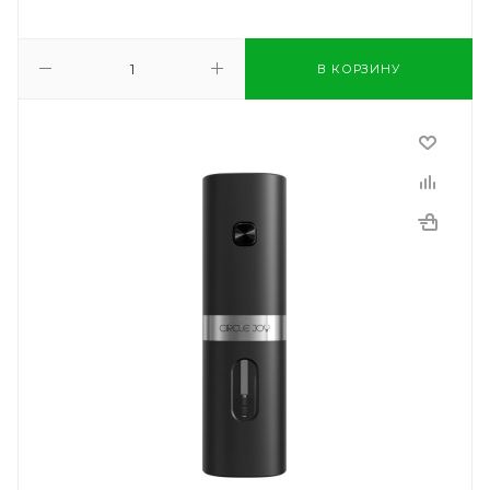
В КОРЗИНУ