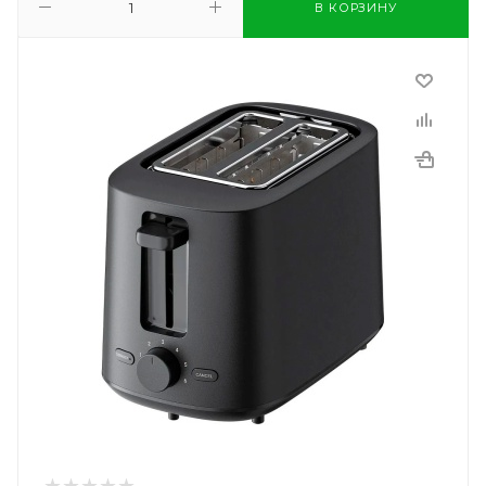
В КОРЗИНУ