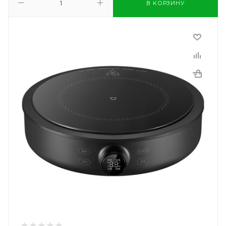
В КОРЗИНУ