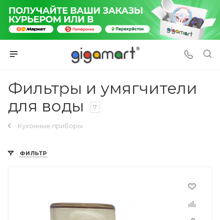
Фильтры и умягчители
для воды
7
Кухонные приборы
ФИЛЬТР