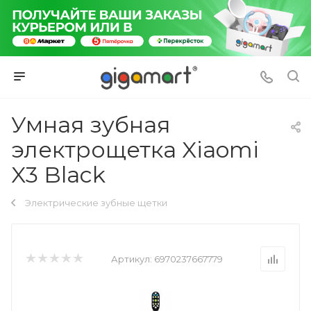
Умная зубная
электрощетка Xiaomi
X3 Black
Электрические зубные щетки
Артикул:
6970237667779