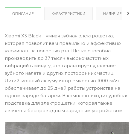
ОПИСАНИЕ
ХАРАКТЕРИСТИКИ
НАЛИЧИЕ
Xiaomi X3 Black – умная зубная электрощетка,
которая позволит вам правильно и эффективно
ухаживать за полостью рта. Щетка способна
производить до 37 тысяч высокочастотных
вибраций в минуту, что гарантирует удаление
зубного налета и других посторонних частиц.
Литий-ионный аккумулятор емкостью 1000 мАч
обеспечивает до 25 дней работы устройства на
одном заряде батареи. В комплект входит удобная
подставка для электрощетки, которая также
является беспроводным зарядным устройством.