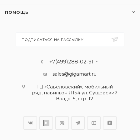
ПОМОЩЬ
ПОДПИСАТЬСЯ НА РАССЫЛКУ
+7(499)288-02-91
sales@gigamart.ru
ТЦ «Савеловский», мобильный
ряд, павильон Л154 ул. Сущевский
Вал, д. 5, стр. 12