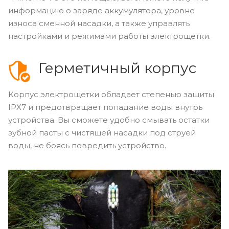
информацию о заряде аккумулятора, уровне
износа сменной насадки, а также управлять
настройками и режимами работы электрощетки.
Герметичный корпус
Корпус электрощетки обладает степенью защиты
IPX7 и предотвращает попадание воды внутрь
устройства. Вы сможете удобно смывать остатки
зубной пасты с чистящей насадки под струей
воды, не боясь повредить устройство.