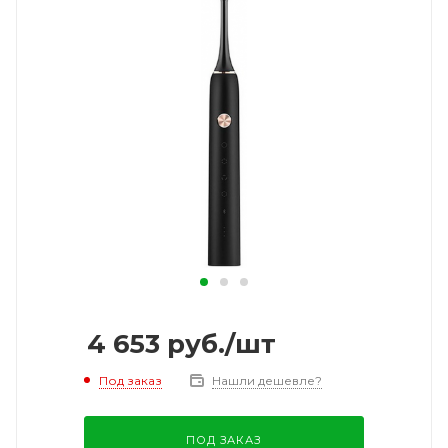
4 653
руб.
/шт
Под заказ
Нашли дешевле?
ПОД ЗАКАЗ