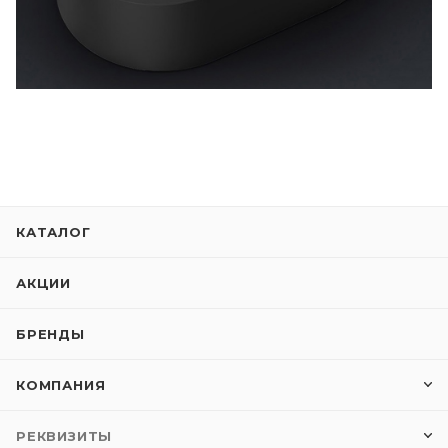
КАТАЛОГ
АКЦИИ
БРЕНДЫ
КОМПАНИЯ
РЕКВИЗИТЫ