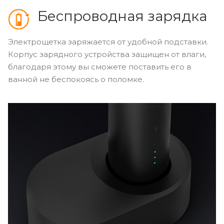
Беспроводная зарядка
Электрощетка заряжается от удобной подставки.
Корпус зарядного устройства защищен от влаги,
благодаря этому вы сможете поставить его в
ванной не беспокоясь о поломке.