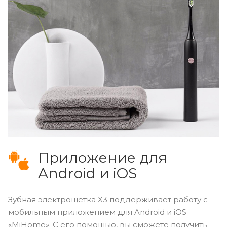
Приложение для
Android и iOS
Зубная электрощетка X3 поддерживает работу с
мобильным приложением для Android и iOS
«MiHome». С его помощью, вы сможете получить