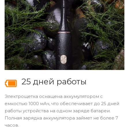
25 дней работы
Электрощетка оснащена аккумулятором с
емкостью 1000 мАч, что обеспечивает до 25 дней
работы устройства на одном заряде батареи.
Полная зарядка аккумулятора займет не более 7
часов.