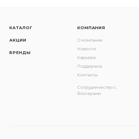
КАТАЛОГ
КОМПАНИЯ
АКЦИИ
О компании
Новости
БРЕНДЫ
Карьера
Поддержка
Контакты
Сотрудничество с
блогерами