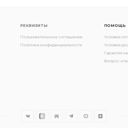
РЕКВИЗИТЫ
ПОМОЩЬ
Пользовательское соглашение
Условия оп
Политика конфиденциальности
Условия до
Гарантия на
Вопрос-отв