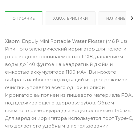
ОПИСАНИЕ
ХАРАКТЕРИСТИКИ
НАЛИЧИЕ
Xiaomi Enpuly Mini Portable Water Flosser (M6 Plus)
Pink – это электрический ирригатор для полости
рта с водонепроницаемостью IPX8, давлением
воды до 140 фунтов на квадратный дюйм и
емкостью аккумулятора 1100 мАч. Вы можете
выбрать наиболее подходящий из трех режимов
очистки, управляя всего одной кнопкой.
Ирригатор выполнен из пищевого материала FDA,
поддерживающего здоровье зубов. Объем
съемного резервуара для воды составляет 140 мл.
Для зарядки ирригатора используется порт Type-C,
что делает его удобным в использовании.