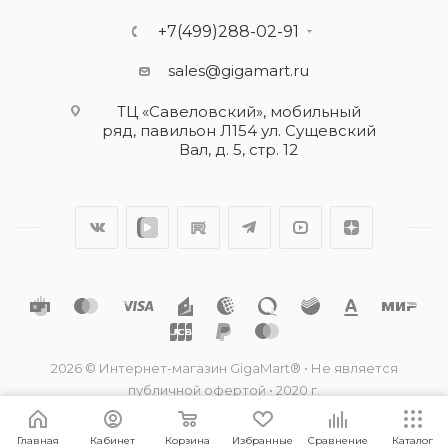
+7(499)288-02-91
sales@gigamart.ru
ТЦ «Савеловский», мобильный
ряд, павильон Л154 ул. Сущевский
Вал, д. 5, стр. 12
2026 © Интернет-магазин GigaMart® • Не является
публичной офертой • 2020 г.
Главная
Кабинет
Корзина
Избранные
Сравнение
Каталог