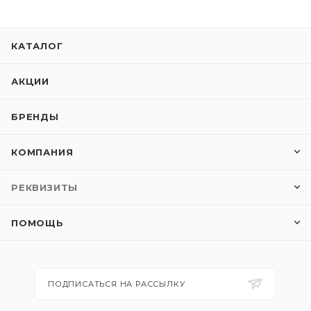
КАТАЛОГ
АКЦИИ
БРЕНДЫ
КОМПАНИЯ
РЕКВИЗИТЫ
ПОМОЩЬ
ПОДПИСАТЬСЯ НА РАССЫЛКУ