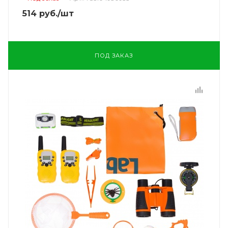
514
руб.
/шт
ПОД ЗАКАЗ