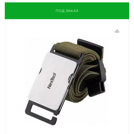
ПОД ЗАКАЗ