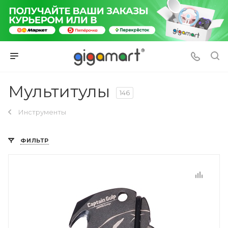
Мультитулы
146
Инструменты
ФИЛЬТР