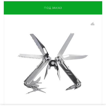
ПОД ЗАКАЗ