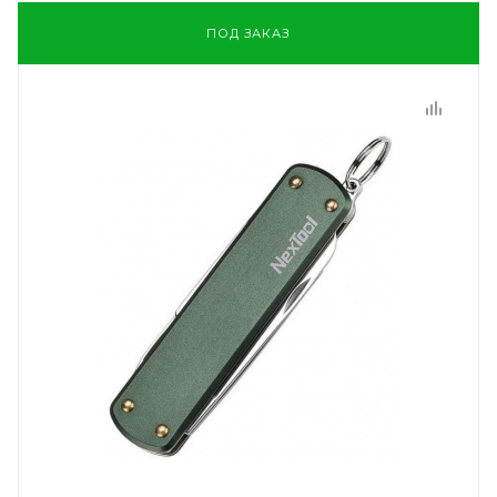
ПОД ЗАКАЗ