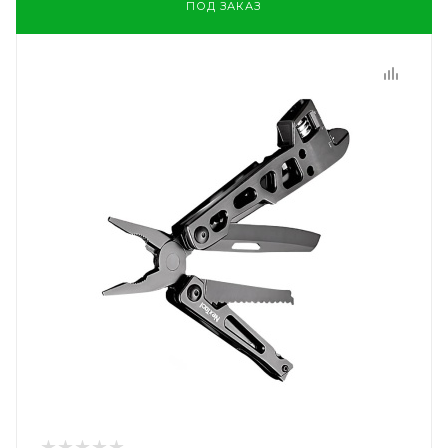
ПОД ЗАКАЗ