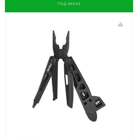
ПОД ЗАКАЗ