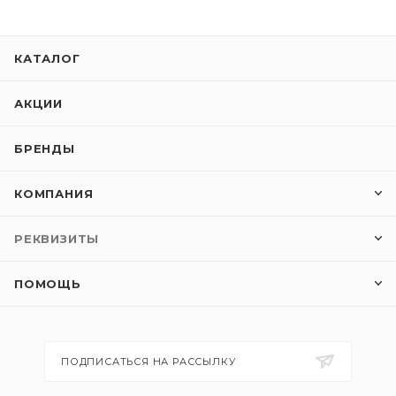
КАТАЛОГ
АКЦИИ
БРЕНДЫ
КОМПАНИЯ
РЕКВИЗИТЫ
ПОМОЩЬ
ПОДПИСАТЬСЯ НА РАССЫЛКУ