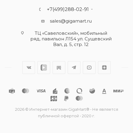
+7(499)288-02-91
sales@gigamart.ru
ТЦ «Савеловский», мобильный
ряд, павильон Л154 ул. Сущевский
Вал, д. 5, стр. 12
2026 © Интернет-магазин GigaMart® • Не является
публичной офертой • 2020 г.