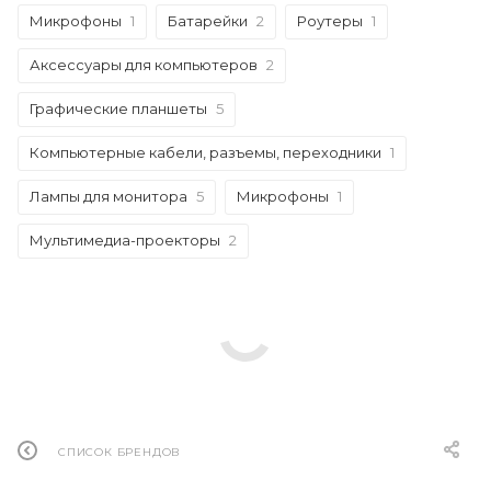
Микрофоны
1
Батарейки
2
Роутеры
1
Аксессуары для компьютеров
2
Графические планшеты
5
Компьютерные кабели, разъемы, переходники
1
Лампы для монитора
5
Микрофоны
1
Мультимедиа-проекторы
2
СПИСОК БРЕНДОВ