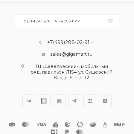
ПОДПИСАТЬСЯ НА РАССЫЛКУ
+7(499)288-02-91
sales@gigamart.ru
ТЦ «Савеловский», мобильный
ряд, павильон Л154 ул. Сущевский
Вал, д. 5, стр. 12