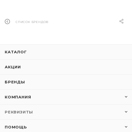
СПИСОК БРЕНДОВ
КАТАЛОГ
АКЦИИ
БРЕНДЫ
КОМПАНИЯ
РЕКВИЗИТЫ
ПОМОЩЬ