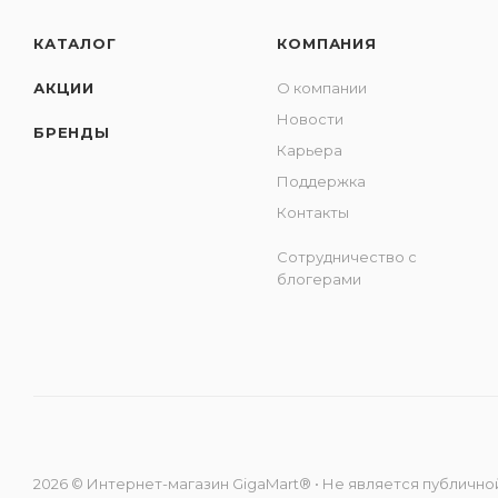
КАТАЛОГ
КОМПАНИЯ
АКЦИИ
О компании
Новости
БРЕНДЫ
Карьера
Поддержка
Контакты
Сотрудничество с
блогерами
2026 © Интернет-магазин GigaMart® • Не является публичной