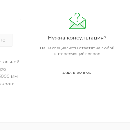
Нужна консультация?
ЬНО
Наши специалисты ответят на любой
интересующий вопрос
стальной
тра
ЗАДАТЬ ВОПРОС
3000 мм
ровать