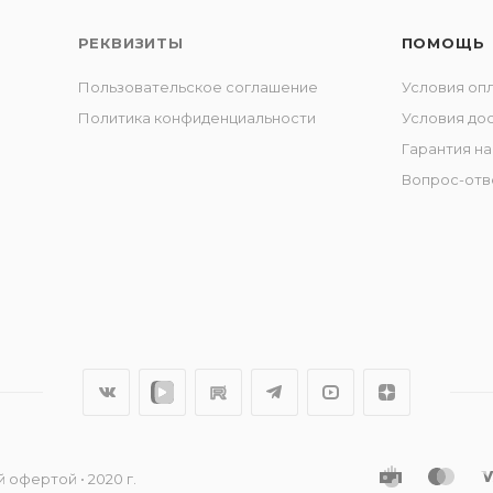
РЕКВИЗИТЫ
ПОМОЩЬ
Пользовательское соглашение
Условия оп
Политика конфиденциальности
Условия до
Гарантия на
Вопрос-отв
 офертой • 2020 г.