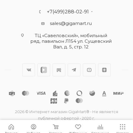
+7(499)288-02-91
sales@gigamart.ru
ТЦ «Савеловский», мобильный
ряд, павильон Л154 ул. Сущевский
Вал, д. 5, стр. 12
2026 © Интернет-магазин GigaMart® • Не является
публичной офертой • 2020 г.