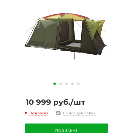
10 999
руб.
/шт
Под заказ
Нашли дешевле?
ПОД ЗАКАЗ