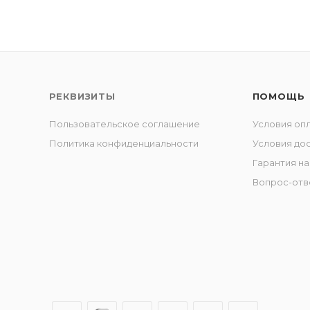
РЕКВИЗИТЫ
ПОМОЩЬ
Пользовательское соглашение
Условия оп
Политика конфиденциальности
Условия до
Гарантия на
Вопрос-отв