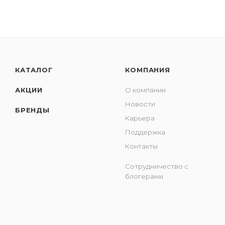
КАТАЛОГ
КОМПАНИЯ
АКЦИИ
О компании
Новости
БРЕНДЫ
Карьера
Поддержка
Контакты
Сотрудничество с
блогерами