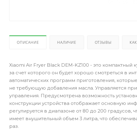
ОПИСАНИЕ
НАЛИЧИЕ
ОТЗЫВЫ
КАК
Xiaomi Air Fryer Black DEM-KZ100 - это компактны
за счет которого он будет хорошо смотреться в ин
автоматических программ приготовления, которые
не требующую добавления масла. Управляется пр
управления. Предусмотрена возможность установк
конструкции устройства отображает основную ин
регулируется в диапазоне от 80 до 200 градусов, 
имеет внушительный объем 3 литра, что обеспечи
раз.