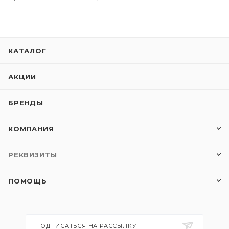
КАТАЛОГ
АКЦИИ
БРЕНДЫ
КОМПАНИЯ
РЕКВИЗИТЫ
ПОМОЩЬ
ПОДПИСАТЬСЯ НА РАССЫЛКУ