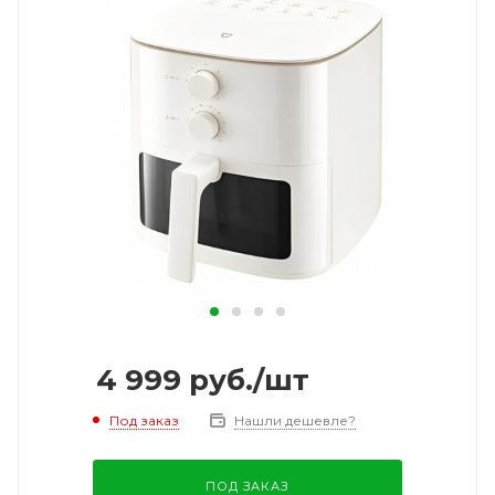
4 999
руб.
/шт
Под заказ
Нашли дешевле?
ПОД ЗАКАЗ