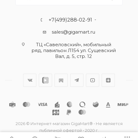
+7(499)288-02-91
sales@gigamart.ru
ТЦ «Савеловский», мобильный
ряд, павильон Л154 ул. Сущевский
Вал, д. 5, стр. 12
2026 © Интернет-магазин GigaMart® • Не является
публичной офертой • 2020 г.