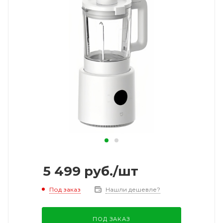
5 499
руб.
/шт
Под заказ
Нашли дешевле?
ПОД ЗАКАЗ