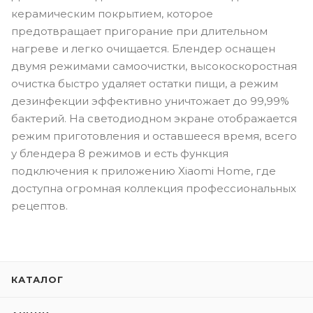
керамическим покрытием, которое
предотвращает пригорание при длительном
нагреве и легко очищается. Блендер оснащен
двумя режимами самоочистки, высокоскоростная
очистка быстро удаляет остатки пищи, а режим
дезинфекции эффективно уничтожает до 99,99%
бактерий. На светодиодном экране отображается
режим приготовления и оставшееся время, всего
у блендера 8 режимов и есть функция
подключения к приложению Xiaomi Home, где
доступна огромная коллекция профессиональных
рецептов.
КАТАЛОГ