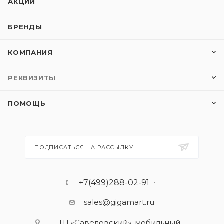
АКЦИИ
БРЕНДЫ
КОМПАНИЯ
РЕКВИЗИТЫ
ПОМОЩЬ
ПОДПИСАТЬСЯ НА РАССЫЛКУ
+7(499)288-02-91
sales@gigamart.ru
ТЦ «Савеловский», мобильный